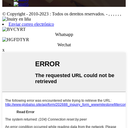
© Copyright - 2010-2023 : Todos os dereitos reservados.
- , , , , , ,
Enviar correo electrónico
Whatsapp
Wechat
x