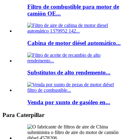
Filtro de combustible para motor de
camión OE...
Cabina de motor diésel automático...
Substitutos de alto rendemento...
Venda por xunto de gasóleo en...
Para Caterpillar