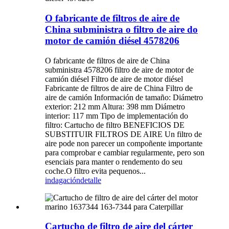
O fabricante de filtros de aire de
China subministra o filtro de aire do
motor de camión diésel 4578206
O fabricante de filtros de aire de China
subministra 4578206 filtro de aire de motor de
camión diésel Filtro de aire de motor diésel
Fabricante de filtros de aire de China Filtro de
aire de camión Información de tamaño: Diámetro
exterior: 212 mm Altura: 398 mm Diámetro
interior: 117 mm Tipo de implementación do
filtro: Cartucho de filtro BENEFICIOS DE
SUBSTITUIR FILTROS DE AIRE Un filtro de
aire pode non parecer un compoñente importante
para comprobar e cambiar regularmente, pero son
esenciais para manter o rendemento do seu
coche.O filtro evita pequenos...
indagación
detalle
Cartucho de filtro de aire del cárter