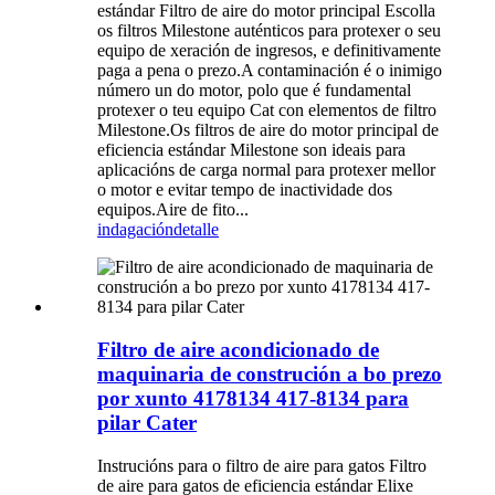
estándar Filtro de aire do motor principal Escolla
os filtros Milestone auténticos para protexer o seu
equipo de xeración de ingresos, e definitivamente
paga a pena o prezo.A contaminación é o inimigo
número un do motor, polo que é fundamental
protexer o teu equipo Cat con elementos de filtro
Milestone.Os filtros de aire do motor principal de
eficiencia estándar Milestone son ideais para
aplicacións de carga normal para protexer mellor
o motor e evitar tempo de inactividade dos
equipos.Aire de fito...
indagación
detalle
Filtro de aire acondicionado de
maquinaria de construción a bo prezo
por xunto 4178134 417-8134 para
pilar Cater
Instrucións para o filtro de aire para gatos Filtro
de aire para gatos de eficiencia estándar Elixe