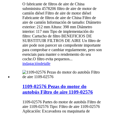
O fabricante de filtros de aire de China
subministra 4578206 filtro de aire de motor de
camión diésel Filtro de aire de motor diésel
Fabricante de filtros de aire de China Filtro de
aire de camión Información de tamaño: Diámetro
exterior: 212 mm Altura: 398 mm Diámetro
interior: 117 mm Tipo de implementación do
filtro: Cartucho de filtro BENEFICIOS DE
SUBSTITUIR FILTROS DE AIRE Un filtro de
aire pode non parecer un compoñente importante
para comprobar e cambiar regularmente, pero son
esenciais para manter o rendemento do seu
coche.O filtro evita pequenos...
indagación
detalle
1109-02576 Pezas do motor do
autobús Filtro de aire 1109-02576
1109-02576 Partes do motor de autobús Filtro de
aire 1109-02576 Tipo: Filtro de aire 1109-02576
Aplicación: Excavadora ou maquinaria de