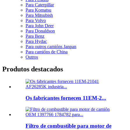
Para Caterpillar
Para Komatsu
Para Mitsubish
Para Volvo
Para John Deer
Para Donaldson
Para Benz
Para Hydac
Para outros camións Janpan
Para camións de China
Outros
Produtos destacados
Os fabricantes fornecen 11EM-2...
Filtro de combustible para motor de