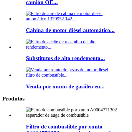
camión OE...
Cabina de motor diésel automático...
Substitutos de alto rendemento...
Venda por xunto de gasóleo en...
Produtos
Filtro de combustible por xunto