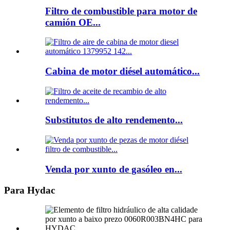
Filtro de combustible para motor de
camión OE...
Cabina de motor diésel automático...
Substitutos de alto rendemento...
Venda por xunto de gasóleo en...
Para Hydac