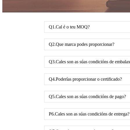
Q1.Cal é o teu MOQ?
Q2.Que marca podes proporcionar?
Q3.Cales son as súas condicións de embala
Q4.Poderías proporcionar o certificado?
Q5.Cales son as súas condicións de pago?
P6.Cales son as súas condicións de entrega?