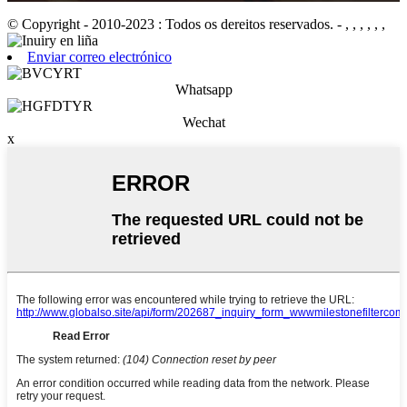
© Copyright - 2010-2023 : Todos os dereitos reservados.
- , , , , , ,
Enviar correo electrónico
Whatsapp
Wechat
x