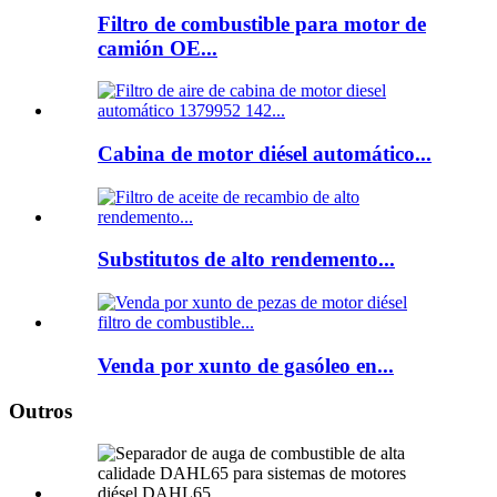
Filtro de combustible para motor de
camión OE...
Cabina de motor diésel automático...
Substitutos de alto rendemento...
Venda por xunto de gasóleo en...
Outros