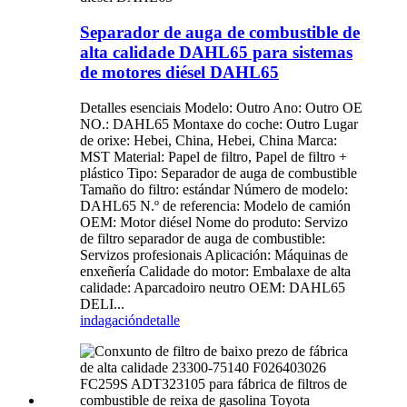
Separador de auga de combustible de
alta calidade DAHL65 para sistemas
de motores diésel DAHL65
Detalles esenciais Modelo: Outro Ano: Outro OE
NO.: DAHL65 Montaxe do coche: Outro Lugar
de orixe: Hebei, China, Hebei, China Marca:
MST Material: Papel de filtro, Papel de filtro +
plástico Tipo: Separador de auga de combustible
Tamaño do filtro: estándar Número de modelo:
DAHL65 N.º de referencia: Modelo de camión
OEM: Motor diésel Nome do produto: Servizo
de filtro separador de auga de combustible:
Servizos profesionais Aplicación: Máquinas de
enxeñería Calidade do motor: Embalaxe de alta
calidade: Aparcadoiro neutro OEM: DAHL65
DELI...
indagación
detalle