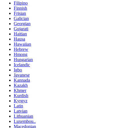
Filipino
Finnish
Frisian
Galician
Georgian
Gujarati
Haitian
Hausa
Hawaiian
Hebrew
Hmong
Hungarian
Icelandic
Igbo
Javanese
Kannada
Kazakh
Khmer
Kurdish
Kyrgyz
Latin
Latvian
Lithuanian
Luxembou..
Macedonian