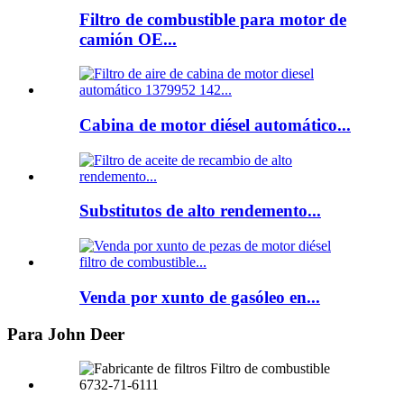
Filtro de combustible para motor de
camión OE...
Cabina de motor diésel automático...
Substitutos de alto rendemento...
Venda por xunto de gasóleo en...
Para John Deer