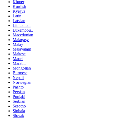
Khmer
Kurdish
Kyrgyz
Latin
Latvian
Lithuanian
Luxembou..
Macedonian
Malagasy
Malay
Malayalam
Maltese
Maori
Marathi
Mongolian
Burmese
Nepali
Norwegian
Pashto
Persian
Punjabi
Serbian
Sesotho
Sinhala
Slovak