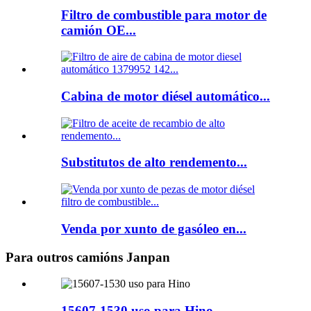
Filtro de combustible para motor de
camión OE...
Cabina de motor diésel automático...
Substitutos de alto rendemento...
Venda por xunto de gasóleo en...
Para outros camións Janpan
15607-1530 uso para Hino