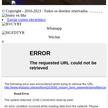
© Copyright - 2010-2023 : Todos os dereitos reservados.
- , , , , , ,
Enviar correo electrónico
Whatsapp
Wechat
x