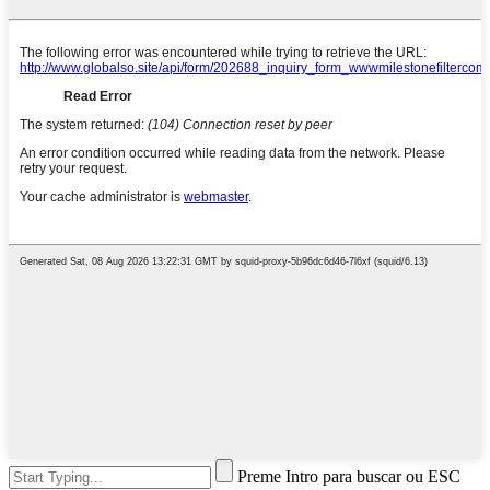
Preme Intro para buscar ou ESC