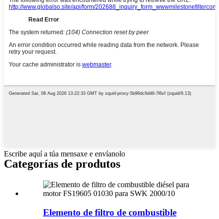
Escribe aquí a túa mensaxe e envíanolo
Categorías de produtos
Elemento de filtro de combustible