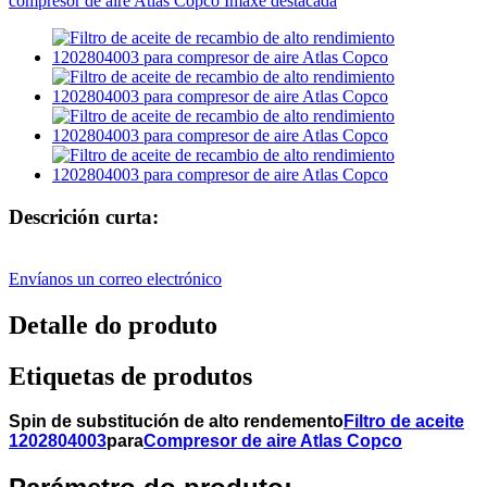
Descrición curta:
Envíanos un correo electrónico
Detalle do produto
Etiquetas de produtos
Spin de substitución de alto rendemento
Filtro de aceite
1202804003
para
Compresor de aire Atlas Copco