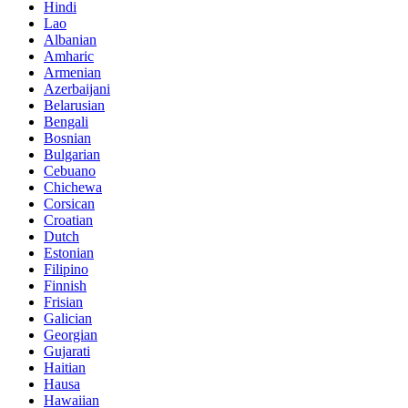
Hindi
Lao
Albanian
Amharic
Armenian
Azerbaijani
Belarusian
Bengali
Bosnian
Bulgarian
Cebuano
Chichewa
Corsican
Croatian
Dutch
Estonian
Filipino
Finnish
Frisian
Galician
Georgian
Gujarati
Haitian
Hausa
Hawaiian