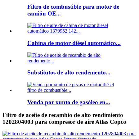
Filtro de combustible para motor de
camión OE...
Cabina de motor diésel automático...
Substitutos de alto rendemento...
Venda por xunto de gasóleo en...
Filtro de aceite de recambio de alto rendimiento
1202804003 para compresor de aire Atlas Copco