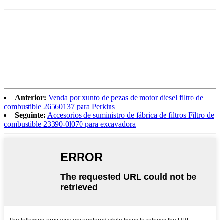
Anterior:
Venda por xunto de pezas de motor diesel filtro de
combustible 26560137 para Perkins
Seguinte:
Accesorios de suministro de fábrica de filtros Filtro de
combustible 23390-0l070 para excavadora