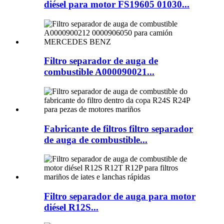
diésel para motor FS19605 01030...
Filtro separador de auga de
combustible A000090021...
Fabricante de filtros filtro separador
de auga de combustible...
Filtro separador de auga para motor
diésel R12S...