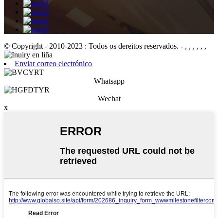
© Copyright - 2010-2023 : Todos os dereitos reservados.
- , , , , , ,
Enviar correo electrónico
Whatsapp
Wechat
x