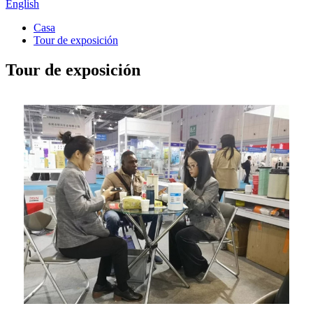
English
Casa
Tour de exposición
Tour de exposición