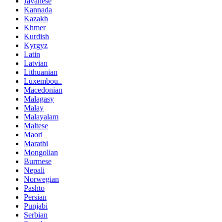
Javanese
Kannada
Kazakh
Khmer
Kurdish
Kyrgyz
Latin
Latvian
Lithuanian
Luxembou..
Macedonian
Malagasy
Malay
Malayalam
Maltese
Maori
Marathi
Mongolian
Burmese
Nepali
Norwegian
Pashto
Persian
Punjabi
Serbian