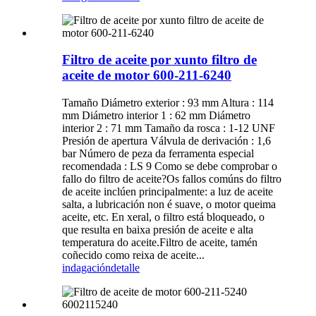
Filtro de aceite por xunto filtro de
aceite de motor 600-211-6240
Tamaño Diámetro exterior : 93 mm Altura : 114
mm Diámetro interior 1 : 62 mm Diámetro
interior 2 : 71 mm Tamaño da rosca : 1-12 UNF
Presión de apertura Válvula de derivación : 1,6
bar Número de peza da ferramenta especial
recomendada : LS 9 Como se debe comprobar o
fallo do filtro de aceite?Os fallos comúns do filtro
de aceite inclúen principalmente: a luz de aceite
salta, a lubricación non é suave, o motor queima
aceite, etc. En xeral, o filtro está bloqueado, o
que resulta en baixa presión de aceite e alta
temperatura do aceite.Filtro de aceite, tamén
coñecido como reixa de aceite...
indagación
detalle