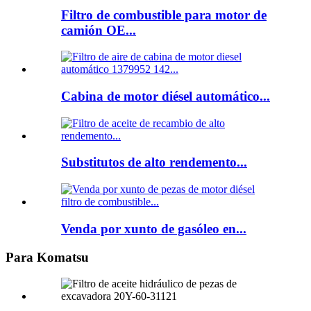
Filtro de combustible para motor de
camión OE...
Cabina de motor diésel automático...
Substitutos de alto rendemento...
Venda por xunto de gasóleo en...
Para Komatsu