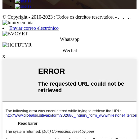
© Copyright - 2010-2023 : Todos os dereitos reservados.
- , , , , , ,
Enviar correo electrónico
Whatsapp
Wechat
x