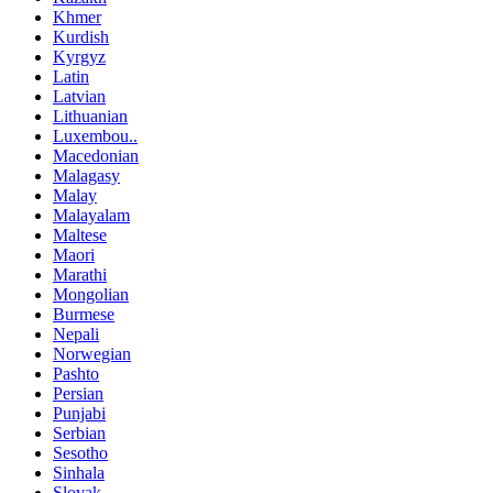
Khmer
Kurdish
Kyrgyz
Latin
Latvian
Lithuanian
Luxembou..
Macedonian
Malagasy
Malay
Malayalam
Maltese
Maori
Marathi
Mongolian
Burmese
Nepali
Norwegian
Pashto
Persian
Punjabi
Serbian
Sesotho
Sinhala
Slovak