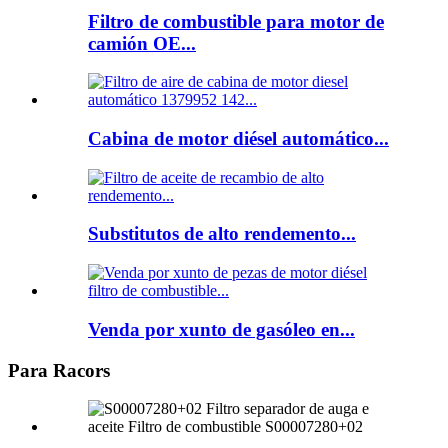
Filtro de combustible para motor de
camión OE...
Cabina de motor diésel automático...
Substitutos de alto rendemento...
Venda por xunto de gasóleo en...
Para Racors