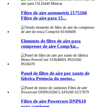
Filtro de aire automotriz 2175166
Filtro de aire para 15...
Elemento de filtro de aire para
compresor de aire CompAir...
Panel de filtro de aire por xunto de
fábrica Potencia do motor...
Filtro de aire Powercore DNP610
para camiones...