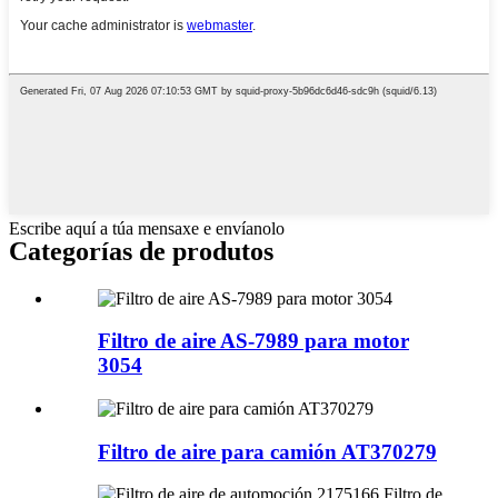
Escribe aquí a túa mensaxe e envíanolo
Categorías de produtos
Filtro de aire AS-7989 para motor
3054
Filtro de aire para camión AT370279