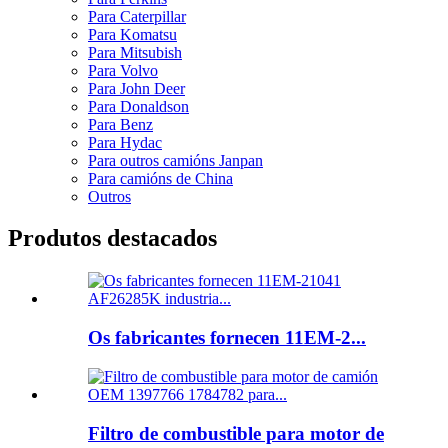
Para Caterpillar
Para Komatsu
Para Mitsubish
Para Volvo
Para John Deer
Para Donaldson
Para Benz
Para Hydac
Para outros camións Janpan
Para camións de China
Outros
Produtos destacados
Os fabricantes fornecen 11EM-2...
Filtro de combustible para motor de