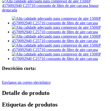
Descrición curta:
Envíanos un correo electrónico
Detalle do produto
Etiquetas de produtos