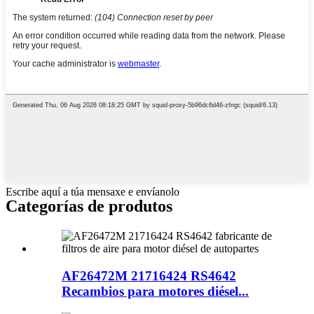
Escribe aquí a túa mensaxe e envíanolo
Categorías de produtos
AF26472M 21716424 RS4642
Recambios para motores diésel...