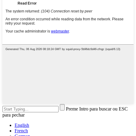
Preme Intro para buscar ou ESC
para pechar
English
French