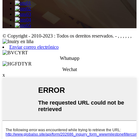
© Copyright - 2010-2023 : Todos os dereitos reservados.
- , , , , , ,
Enviar correo electrónico
Whatsapp
Wechat
x