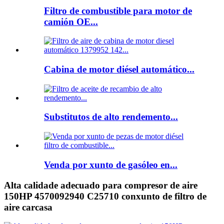
Filtro de combustible para motor de
camión OE...
Cabina de motor diésel automático...
Substitutos de alto rendemento...
Venda por xunto de gasóleo en...
Alta calidade adecuado para compresor de aire
150HP 4570092940 C25710 conxunto de filtro de
aire carcasa