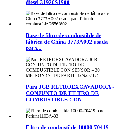
diésel 31920S1900
Base de filtro de combustible de
fábrica de China 3773A002 usada
para...
Para JCB RETROEXCAVADORA -
CONJUNTO DE FILTRO DE
COMBUSTIBLE CON...
Filtro de combustible 10000-70419