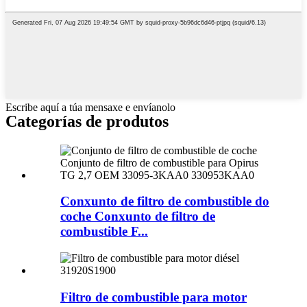
Escribe aquí a túa mensaxe e envíanolo
Categorías de produtos
Conxunto de filtro de combustible do
coche Conxunto de filtro de
combustible F...
Filtro de combustible para motor