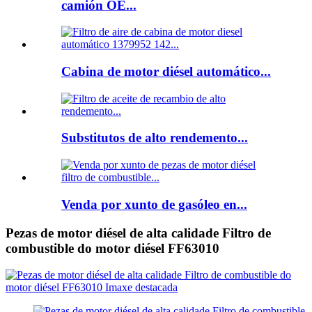
camión OE...
Cabina de motor diésel automático...
Substitutos de alto rendemento...
Venda por xunto de gasóleo en...
Pezas de motor diésel de alta calidade Filtro de
combustible do motor diésel FF63010