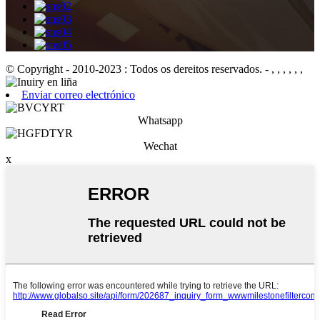
© Copyright - 2010-2023 : Todos os dereitos reservados.
- , , , , , ,
Enviar correo electrónico
Whatsapp
Wechat
x