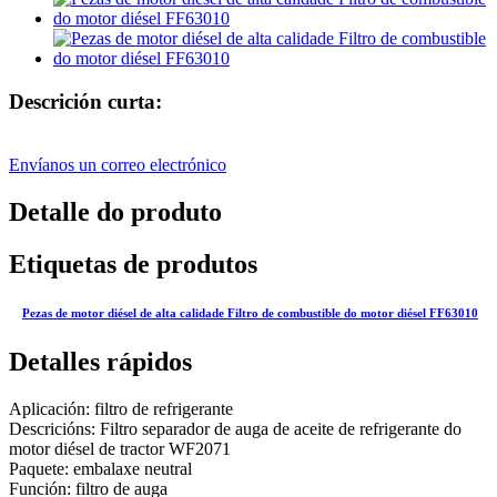
Descrición curta:
Envíanos un correo electrónico
Detalle do produto
Etiquetas de produtos
Pezas de motor diésel de alta calidade Filtro de combustible do motor diésel FF63010
Detalles rápidos
Aplicación: filtro de refrigerante
Descricións: Filtro separador de auga de aceite de refrigerante do
motor diésel de tractor WF2071
Paquete: embalaxe neutral
Función: filtro de auga