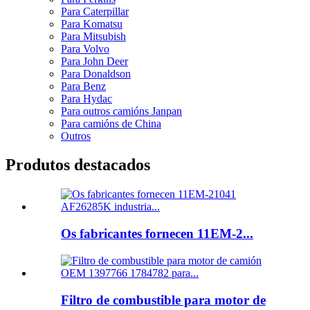
Para Caterpillar
Para Komatsu
Para Mitsubish
Para Volvo
Para John Deer
Para Donaldson
Para Benz
Para Hydac
Para outros camións Janpan
Para camións de China
Outros
Produtos destacados
Os fabricantes fornecen 11EM-2...
Filtro de combustible para motor de