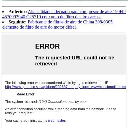
Anterior:
Alta calidade adecuado para compresor de aire 150HP
4570092940 C25710 conxunto de filtro de aire carcasa
Seguinte:
Fabricante de filtros de aire de China 308-9305
elemento de filtro de aire do motor diésel