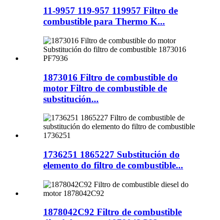
11-9957 119-957 119957 Filtro de
combustible para Thermo K...
1873016 Filtro de combustible do
motor Filtro de combustible de
substitución...
1736251 1865227 Substitución do
elemento do filtro de combustible...
1878042C92 Filtro de combustible