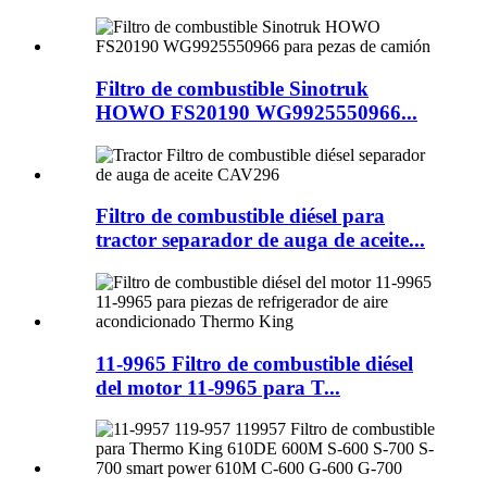
Filtro de combustible Sinotruk
HOWO FS20190 WG9925550966...
Filtro de combustible diésel para
tractor separador de auga de aceite...
11-9965 Filtro de combustible diésel
del motor 11-9965 para T...