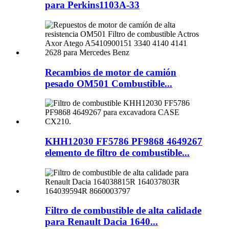
para Perkins1103A-33
Recambios de motor de camión
pesado OM501 Combustible...
KHH12030 FF5786 PF9868 4649267
elemento de filtro de combustible...
Filtro de combustible de alta calidade
para Renault Dacia 1640...