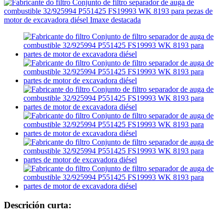
Descrición curta: