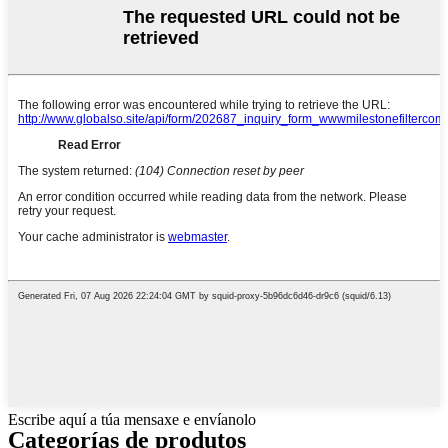
Escribe aquí a túa mensaxe e envíanolo
Categorías de produtos