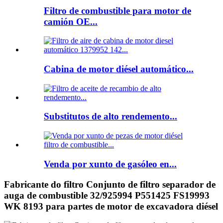
Filtro de combustible para motor de
camión OE...
Cabina de motor diésel automático...
Substitutos de alto rendemento...
Venda por xunto de gasóleo en...
Fabricante do filtro Conjunto de filtro separador de
auga de combustible 32/925994 P551425 FS19993
WK 8193 para partes de motor de excavadora diésel