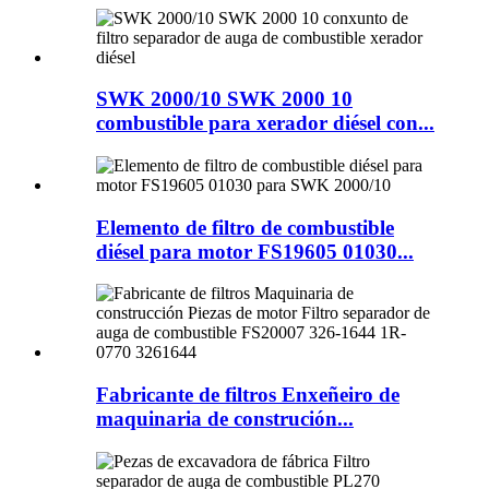
SWK 2000/10 SWK 2000 10
combustible para xerador diésel con...
Elemento de filtro de combustible
diésel para motor FS19605 01030...
Fabricante de filtros Enxeñeiro de
maquinaria de construción...