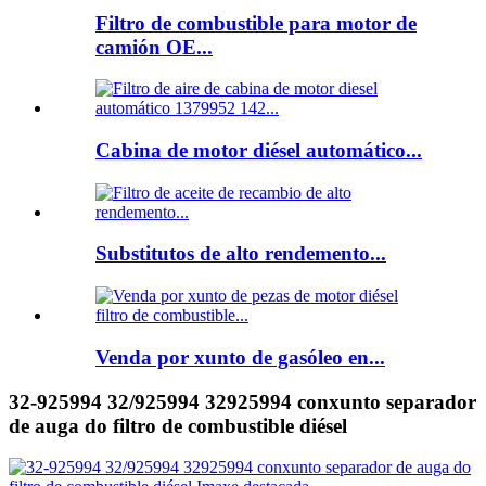
Filtro de combustible para motor de
camión OE...
Cabina de motor diésel automático...
Substitutos de alto rendemento...
Venda por xunto de gasóleo en...
32-925994 32/925994 32925994 conxunto separador
de auga do filtro de combustible diésel