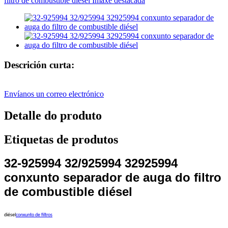
Descrición curta:
Envíanos un correo electrónico
Detalle do produto
Etiquetas de produtos
32-925994 32/925994 32925994
conxunto separador de auga do filtro
de combustible diésel
diésel
conxunto de filtros