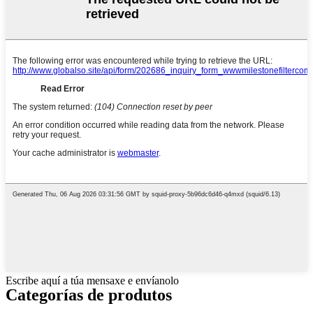
Escribe aquí a túa mensaxe e envíanolo
Categorías de produtos