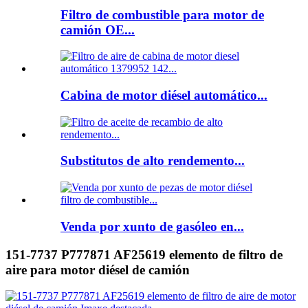
Filtro de combustible para motor de
camión OE...
Cabina de motor diésel automático...
Substitutos de alto rendemento...
Venda por xunto de gasóleo en...
151-7737 P777871 AF25619 elemento de filtro de
aire para motor diésel de camión