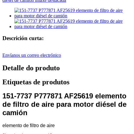
Descrición curta:
Envíanos un correo electrónico
Detalle do produto
Etiquetas de produtos
151-7737 P777871 AF25619 elemento
de filtro de aire para motor diésel de
camión
elemento de filtro de aire