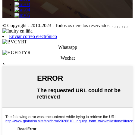
© Copyright - 2010-2023 : Todos os dereitos reservados.
- , , , , , ,
Enviar correo electrónico
Whatsapp
Wechat
x