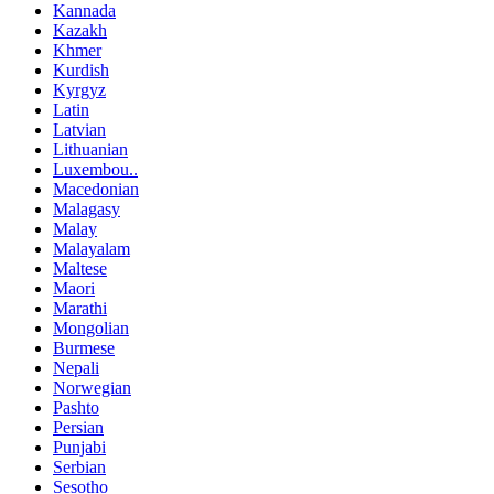
Kannada
Kazakh
Khmer
Kurdish
Kyrgyz
Latin
Latvian
Lithuanian
Luxembou..
Macedonian
Malagasy
Malay
Malayalam
Maltese
Maori
Marathi
Mongolian
Burmese
Nepali
Norwegian
Pashto
Persian
Punjabi
Serbian
Sesotho