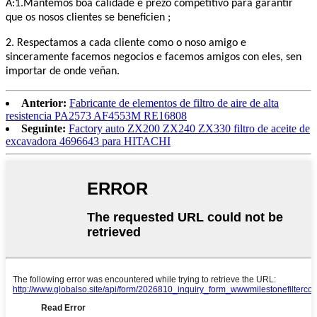
A:1.Mantemos boa calidade e prezo competitivo para garantir
que os nosos clientes se beneficien ;
2. Respectamos a cada cliente como o noso amigo e
sinceramente facemos negocios e facemos amigos con eles, sen
importar de onde veñan.
Anterior:
Fabricante de elementos de filtro de aire de alta
resistencia PA2573 AF4553M RE16808
Seguinte:
Factory auto ZX200 ZX240 ZX330 filtro de aceite de
excavadora 4696643 para HITACHI