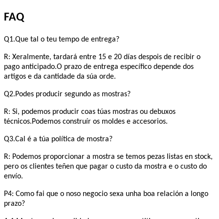
FAQ
Q1.Que tal o teu tempo de entrega?
R: Xeralmente, tardará entre 15 e 20 días despois de recibir o
pago anticipado.O prazo de entrega específico depende dos
artigos e da cantidade da súa orde.
Q2.Podes producir segundo as mostras?
R: Si, podemos producir coas túas mostras ou debuxos
técnicos.Podemos construír os moldes e accesorios.
Q3.Cal é a túa política de mostra?
R: Podemos proporcionar a mostra se temos pezas listas en stock,
pero os clientes teñen que pagar o custo da mostra e o custo do
envío.
P4: Como fai que o noso negocio sexa unha boa relación a longo
prazo?