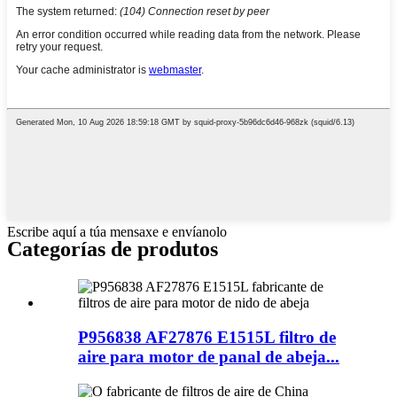
Escribe aquí a túa mensaxe e envíanolo
Categorías de produtos
P956838 AF27876 E1515L filtro de
aire para motor de panal de abeja...